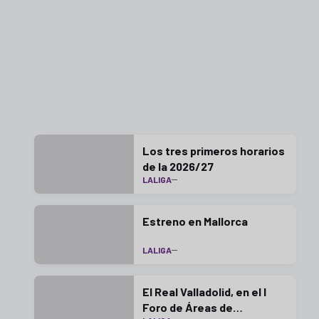
Los tres primeros horarios
de la 2026/27
LALIGA
Estreno en Mallorca
LALIGA
El Real Valladolid, en el I
Foro de Áreas de