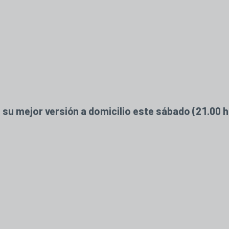
 su mejor versión a domicilio este sábado (21.00 h