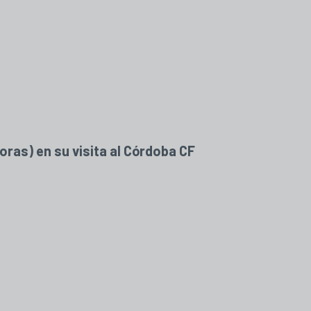
oras) en su visita al Córdoba CF