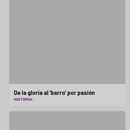
De la gloria al ‘barro’ por pasión
HISTORIA