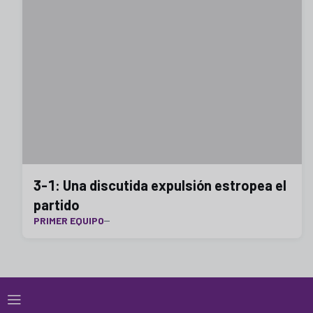
3-1: Una discutida expulsión estropea el
partido
PRIMER EQUIPO