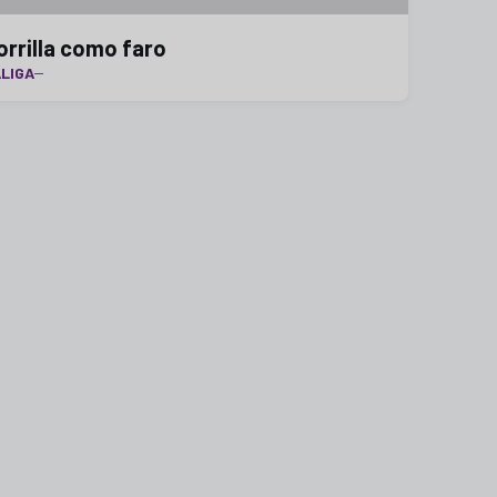
orrilla como faro
LIGA