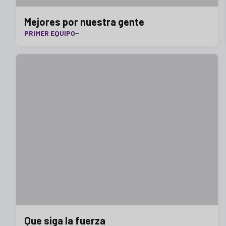
Mejores por nuestra gente
PRIMER EQUIPO
Que siga la fuerza