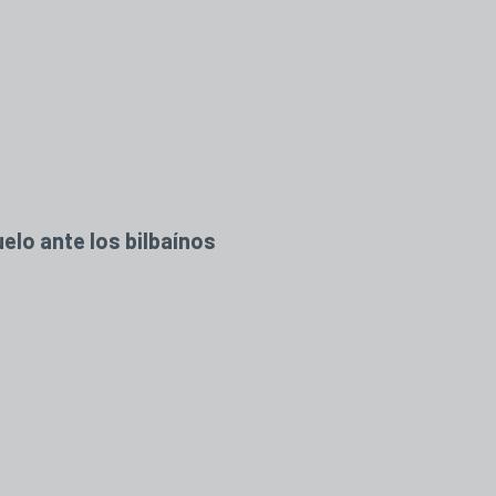
uelo ante los bilbaínos