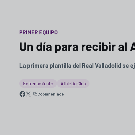
PRIMER EQUIPO
Un día para recibir al 
La primera plantilla del Real Valladolid se 
Entrenamiento
Athletic Club
Copiar enlace