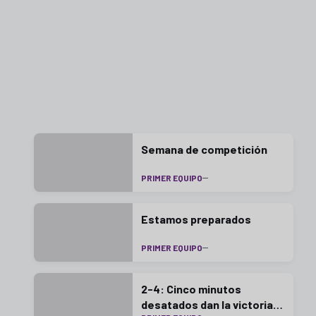
Semana de competición
PRIMER EQUIPO
Estamos preparados
PRIMER EQUIPO
2-4: Cinco minutos
desatados dan la victoria