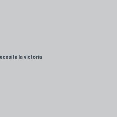
ecesita la victoria