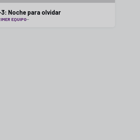
-3: Noche para olvidar
IMER EQUIPO