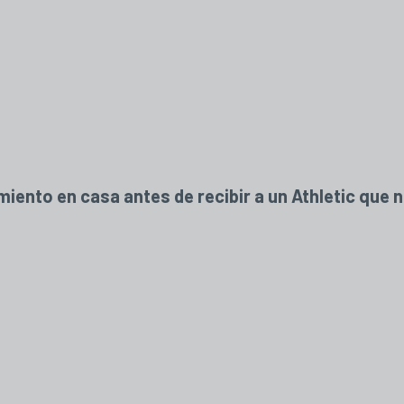
miento en casa antes de recibir a un Athletic que n