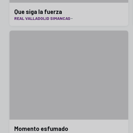
Que siga la fuerza
REAL VALLADOLID SIMANCAS
Momento esfumado