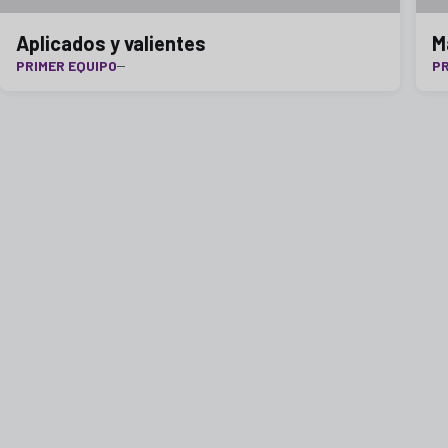
Aplicados y valientes
M
PRIMER EQUIPO
PR