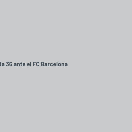
da 36 ante el FC Barcelona