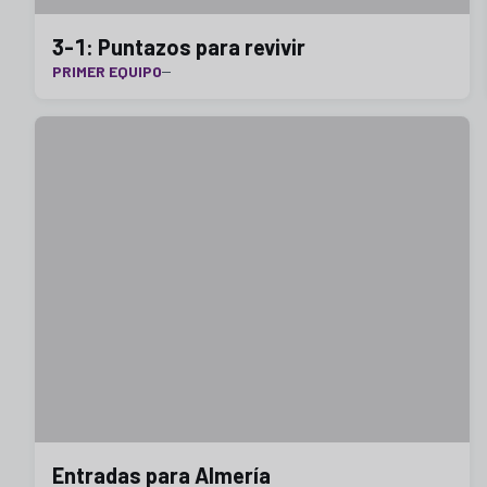
3-1: Puntazos para revivir
PRIMER EQUIPO
Entradas para Almería