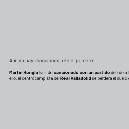
Aún no hay reacciones. ¡Sé el primero!
Martin Hongla
ha sido
sancionado con un partido
debido a 
ello, el centrocampista del
Real Valladolid
se perderá el duelo 