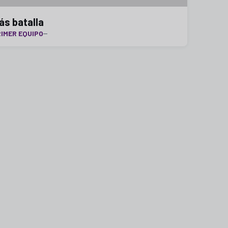
ás batalla
IMER EQUIPO