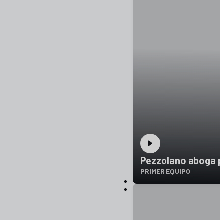
Pezzolano aboga p
PRIMER EQUIPO