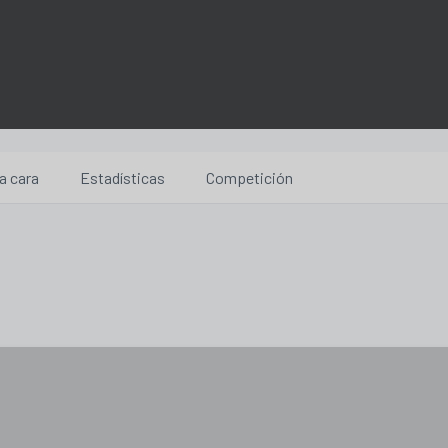
a cara
Estadísticas
Competición