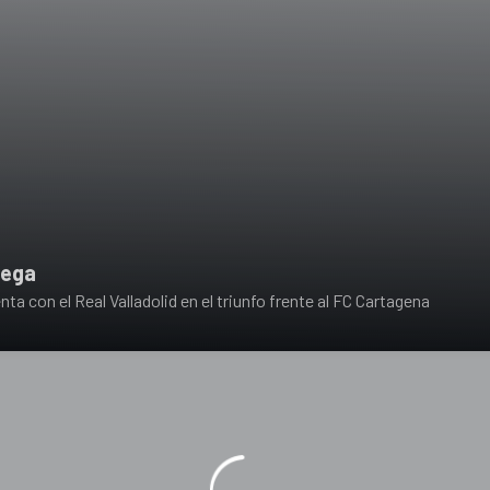
rega
nta con el Real Valladolid en el triunfo frente al FC Cartagena