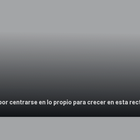
or centrarse en lo propio para crecer en esta rect