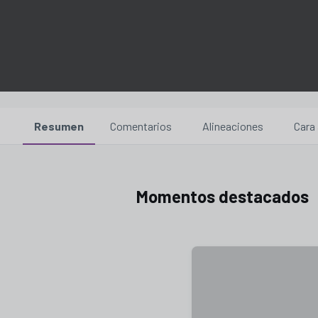
Resumen
Comentarios
Alineaciones
Cara 
Momentos destacados