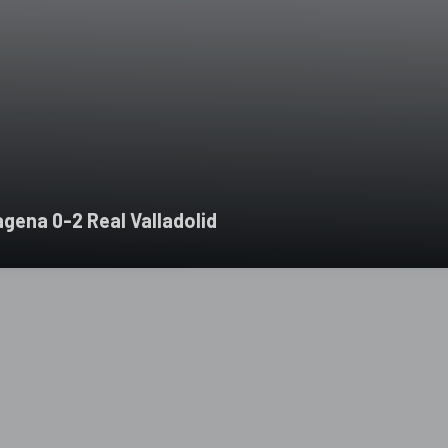
agena 0-2 Real Valladolid